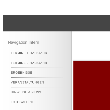
Navigation Intern
TERMINE 1.HALBJAHR
TERMINE 2.HALBJAHR
ERGEBNISSE
VERANSTALTUNGEN
HINWEISE & NEWS
FOTOGALERIE