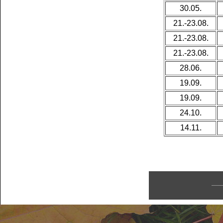
30.05.
21.-23.08.
21.-23.08.
21.-23.08.
28.06.
19.09.
19.09.
24.10.
14.11.