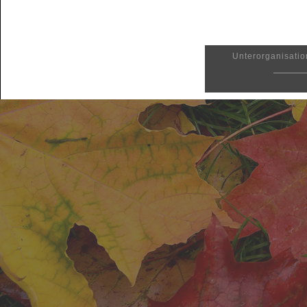
Unterorganisatio