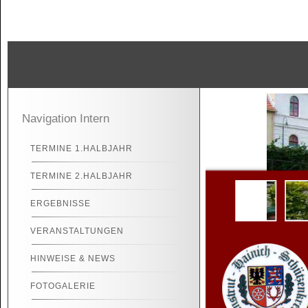
Navigation Intern
TERMINE 1.HALBJAHR
TERMINE 2.HALBJAHR
ERGEBNISSE
VERANSTALTUNGEN
HINWEISE & NEWS
FOTOGALERIE